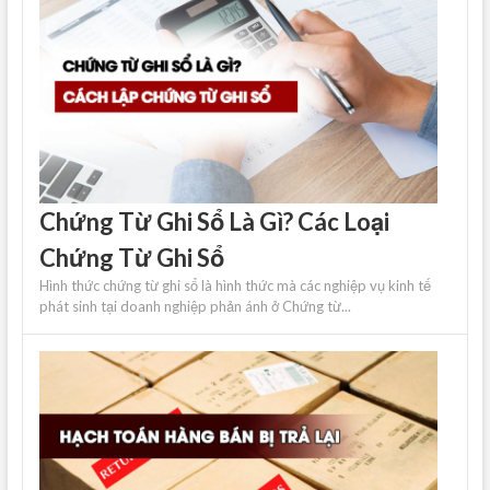
Chứng Từ Ghi Sổ Là Gì? Các Loại
Chứng Từ Ghi Sổ
Hình thức chứng từ ghi sổ là hình thức mà các nghiệp vụ kinh tế
phát sinh tại doanh nghiệp phản ánh ở Chứng từ...