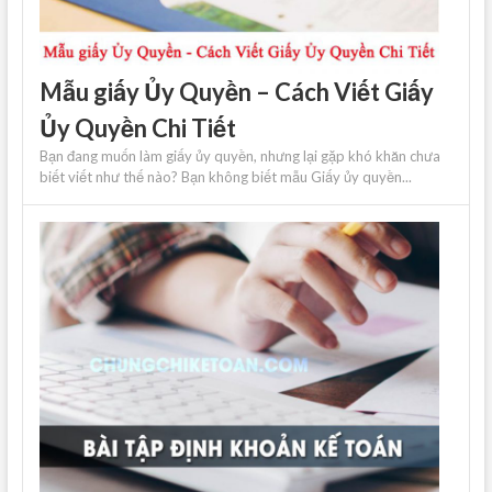
Mẫu giấy Ủy Quyền – Cách Viết Giấy
Ủy Quyền Chi Tiết
Bạn đang muốn làm giấy ủy quyền, nhưng lại gặp khó khăn chưa
biết viết như thế nào? Bạn không biết mẫu Giấy ủy quyền...