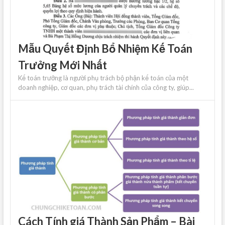
Mẫu Quyết Định Bổ Nhiệm Kế Toán
Trưởng Mới Nhất
Kế toán trưởng là người phụ trách bộ phận kế toán của một
doanh nghiệp, cơ quan, phụ trách tài chính của công ty, giúp...
Cách Tính giá Thành Sản Phẩm – Bài