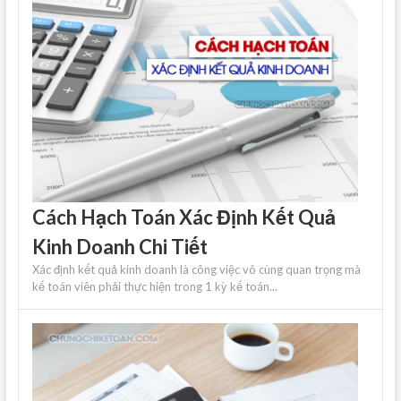
Cách Hạch Toán Xác Định Kết Quả
Kinh Doanh Chi Tiết
Xác định kết quả kinh doanh là công việc vô cùng quan trọng mà
kế toán viên phải thực hiện trong 1 kỳ kế toán...