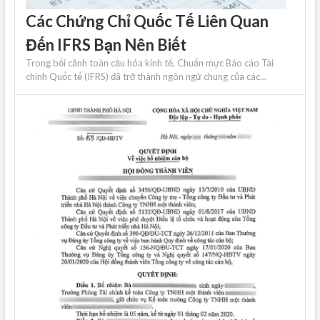
Các Chứng Chỉ Quốc Tế Liên Quan
Đến IFRS Bạn Nên Biết
Trong bối cảnh toàn cầu hóa kinh tế, Chuẩn mực Báo cáo Tài
chính Quốc tế (IFRS) đã trở thành ngôn ngữ chung của các...