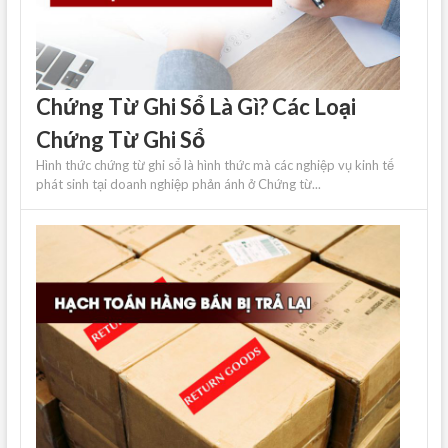
Chứng Từ Ghi Sổ Là Gì? Các Loại
Chứng Từ Ghi Sổ
Hình thức chứng từ ghi sổ là hình thức mà các nghiệp vụ kinh tế
phát sinh tại doanh nghiệp phản ánh ở Chứng từ...