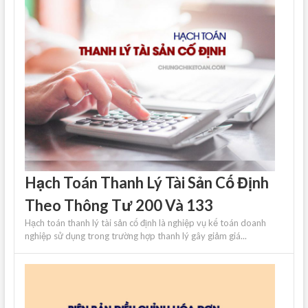
Hạch Toán Thanh Lý Tài Sản Cố Định
Theo Thông Tư 200 Và 133
Hạch toán thanh lý tài sản cố định là nghiệp vụ kế toán doanh
nghiệp sử dụng trong trường hợp thanh lý gây giảm giá...