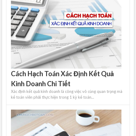
Cách Hạch Toán Xác Định Kết Quả
Kinh Doanh Chi Tiết
Xác định kết quả kinh doanh là công việc vô cùng quan trọng mà
kế toán viên phải thực hiện trong 1 kỳ kế toán...