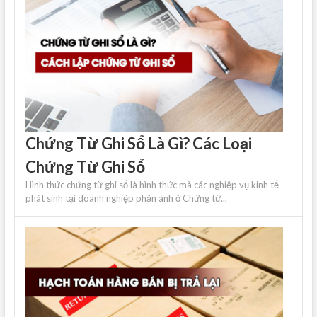
Chứng Từ Ghi Sổ Là Gì? Các Loại
Chứng Từ Ghi Sổ
Hình thức chứng từ ghi sổ là hình thức mà các nghiệp vụ kinh tế
phát sinh tại doanh nghiệp phản ánh ở Chứng từ...