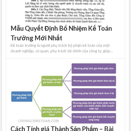
Mẫu Quyết Định Bổ Nhiệm Kế Toán
Trưởng Mới Nhất
Kế toán trưởng là người phụ trách bộ phận kế toán của một
doanh nghiệp, cơ quan, phụ trách tài chính của công ty, giúp...
Cách Tính giá Thành Sản Phẩm – Bài