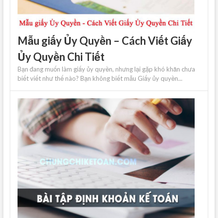
Mẫu giấy Ủy Quyền – Cách Viết Giấy
Ủy Quyền Chi Tiết
Bạn đang muốn làm giấy ủy quyền, nhưng lại gặp khó khăn chưa
biết viết như thế nào? Bạn không biết mẫu Giấy ủy quyền...