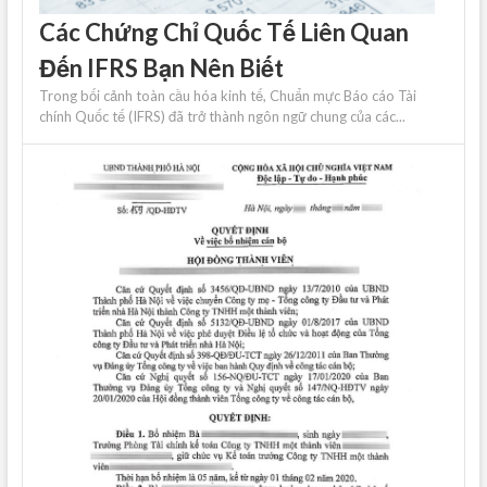
Các Chứng Chỉ Quốc Tế Liên Quan
Đến IFRS Bạn Nên Biết
Trong bối cảnh toàn cầu hóa kinh tế, Chuẩn mực Báo cáo Tài
chính Quốc tế (IFRS) đã trở thành ngôn ngữ chung của các...