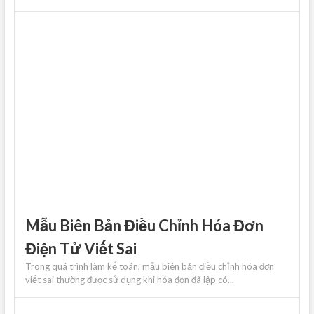
Mẫu Biên Bản Điều Chỉnh Hóa Đơn
Điện Tử Viết Sai
Trong quá trình làm kế toán, mẫu biên bản điều chỉnh hóa đơn
viết sai thường được sử dụng khi hóa đơn đã lập có...