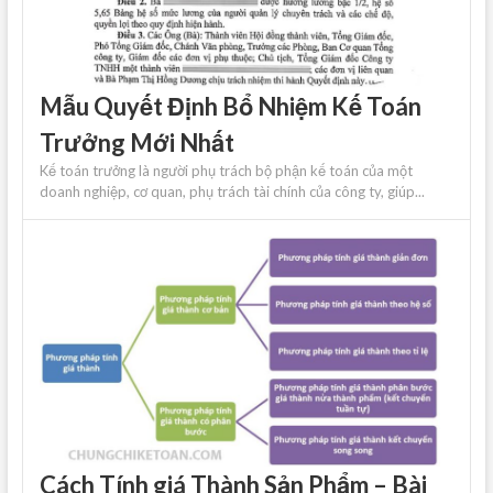
Mẫu Quyết Định Bổ Nhiệm Kế Toán
Trưởng Mới Nhất
Kế toán trưởng là người phụ trách bộ phận kế toán của một
doanh nghiệp, cơ quan, phụ trách tài chính của công ty, giúp...
Cách Tính giá Thành Sản Phẩm – Bài