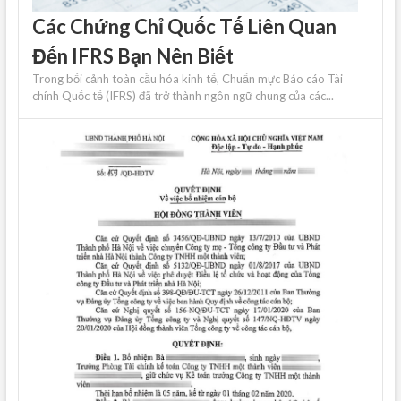
Các Chứng Chỉ Quốc Tế Liên Quan
Đến IFRS Bạn Nên Biết
Trong bối cảnh toàn cầu hóa kinh tế, Chuẩn mực Báo cáo Tài
chính Quốc tế (IFRS) đã trở thành ngôn ngữ chung của các...