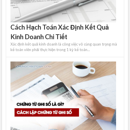
Cách Hạch Toán Xác Định Kết Quả
Kinh Doanh Chi Tiết
Xác định kết quả kinh doanh là công việc vô cùng quan trọng mà
kế toán viên phải thực hiện trong 1 kỳ kế toán...