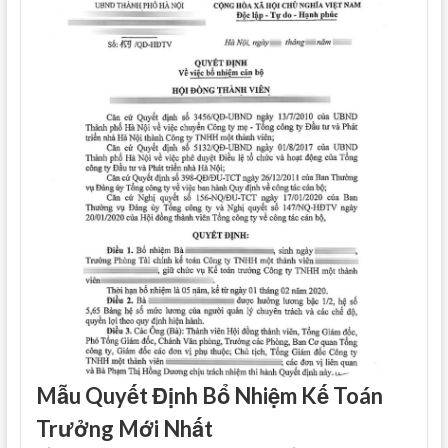
Mẫu Quyết Định Bổ Nhiệm Kế Toán
Trưởng Mới Nhất