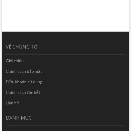
VỀ CHÚNG TÔI
Giới thiệu
Chính sách bảo mật
Điều khoản sử dụng
Chính sách liên kết
Liên hệ
DANH MỤC