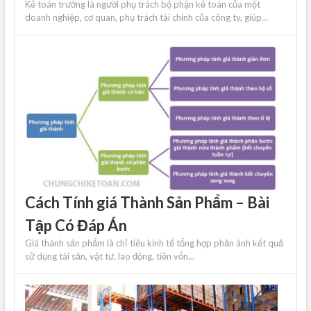
Kế toán trưởng là người phụ trách bộ phận kế toán của một
doanh nghiệp, cơ quan, phụ trách tài chính của công ty, giúp...
Cách Tính giá Thành Sản Phẩm – Bài
Tập Có Đáp Án
Giá thành sản phẩm là chỉ tiêu kinh tế tổng hợp phản ánh kết quả
sử dụng tài sản, vật tư, lao động, tiền vốn...