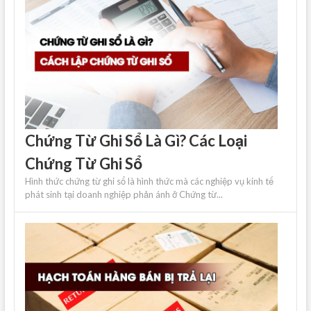
Chứng Từ Ghi Sổ Là Gì? Các Loại
Chứng Từ Ghi Sổ
Hình thức chứng từ ghi sổ là hình thức mà các nghiệp vụ kinh tế
phát sinh tại doanh nghiệp phản ánh ở Chứng từ...