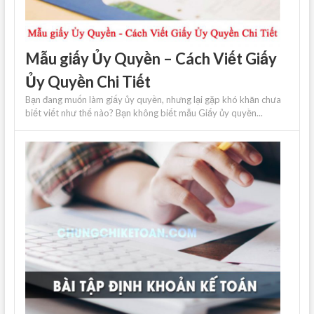
Mẫu giấy Ủy Quyền – Cách Viết Giấy
Ủy Quyền Chi Tiết
Bạn đang muốn làm giấy ủy quyền, nhưng lại gặp khó khăn chưa
biết viết như thế nào? Bạn không biết mẫu Giấy ủy quyền...