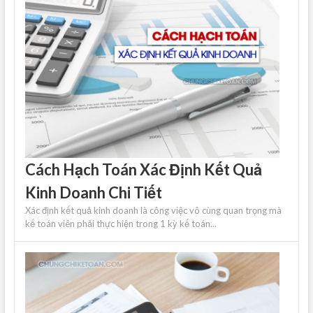
Cách Hạch Toán Xác Định Kết Quả
Kinh Doanh Chi Tiết
Xác định kết quả kinh doanh là công việc vô cùng quan trọng mà
kế toán viên phải thực hiện trong 1 kỳ kế toán...