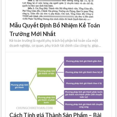
Mẫu Quyết Định Bổ Nhiệm Kế Toán
Trưởng Mới Nhất
Kế toán trưởng là người phụ trách bộ phận kế toán của một
doanh nghiệp, cơ quan, phụ trách tài chính của công ty, giúp...
Cách Tính giá Thành Sản Phẩm – Bài