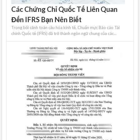
Các Chứng Chỉ Quốc Tế Liên Quan
Đến IFRS Bạn Nên Biết
Trong bối cảnh toàn cầu hóa kinh tế, Chuẩn mực Báo cáo Tài
chính Quốc tế (IFRS) đã trở thành ngôn ngữ chung của các...