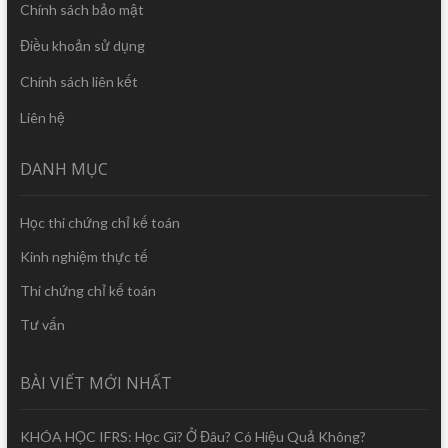
Chính sách bảo mật
Điều khoản sử dụng
Chính sách liên kết
Liên hệ
DANH MỤC
Học thi chứng chỉ kế toán
Kinh nghiệm thực tế
Thi chứng chỉ kế toán
Tư vấn
BÀI VIẾT MỚI NHẤT
KHÓA HỌC IFRS: Học Gì? Ở Đâu? Có Hiệu Quả Không?