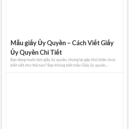
Mẫu giấy Ủy Quyền – Cách Viết Giấy
Ủy Quyền Chi Tiết
Bạn đang muốn làm giấy ủy quyền, nhưng lại gặp khó khăn chưa
biết viết như thế nào? Bạn không biết mẫu Giấy ủy quyền...