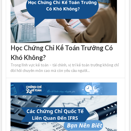
Học Chứng Chỉ Kế Toán Trưởng Có
Khó Không?
Trong lĩnh vực kế toán – tài chính, vị trí kế toán trưởng không chỉ
đòi hỏi chuyên môn cao mà còn yêu cầu người...