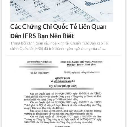
Các Chứng Chỉ Quốc Tế Liên Quan
Đến IFRS Bạn Nên Biết
Trong bối cảnh toàn cầu hóa kinh tế, Chuẩn mực Báo cáo Tài
chính Quốc tế (IFRS) đã trở thành ngôn ngữ chung của các...