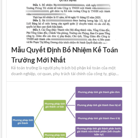
Mẫu Quyết Định Bổ Nhiệm Kế Toán
Trưởng Mới Nhất
Kế toán trưởng là người phụ trách bộ phận kế toán của một
doanh nghiệp, cơ quan, phụ trách tài chính của công ty, giúp...