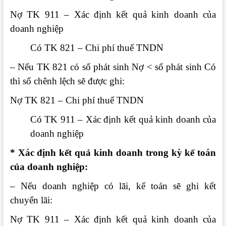
Nợ TK 911 – Xác định kết quả kinh doanh của
doanh nghiệp
Có TK 821 – Chi phí thuế TNDN
– Nếu TK 821 có số phát sinh Nợ < số phát sinh Có
thì số chênh lệch sẽ được ghi:
Nợ TK 821 – Chi phí thuế TNDN
Có TK 911 – Xác định kết quả kinh doanh của
doanh nghiệp
* Xác định kết quả kinh doanh trong kỳ kế toán
của doanh nghiệp:
– Nếu doanh nghiệp có lãi, kế toán sẽ ghi kết
chuyển lãi:
Nợ TK 911 – Xác định kết quả kinh doanh của