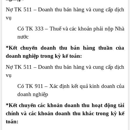
Nợ TK 511 – Doanh thu bán hàng và cung cấp dịch
vụ
Có TK 333 – Thuế và các khoản phải nộp Nhà
nước
*Kết chuyển doanh thu bán hàng thuần của
doanh nghiệp trong kỳ kế toán:
Nợ TK 511 – Doanh thu bán hàng và cung cấp dịch
vụ
Có TK 911 – Xác định kết quả kinh doanh của
doanh nghiệp
*Kết chuyển các khoản doanh thu hoạt động tài
chính và các khoản doanh thu khác trong kỳ kế
toán: