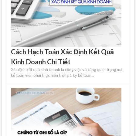
Cách Hạch Toán Xác Định Kết Quả
Kinh Doanh Chi Tiết
Xác định kết quả kinh doanh là công việc vô cùng quan trọng mà
kế toán viên phải thực hiện trong 1 kỳ kế toán...