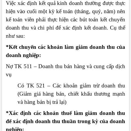
Việc xác định kết quả kinh doanh thường được thực
hiện vào cuối một kỳ kế toán (tháng, quý, năm) nên
kế toán viên phải thực hiện các bút toán kết chuyển
doanh thu và chi phí để xác định kết doanh. Cụ thể
như sau:
*Kết chuyển các khoản làm giảm doanh thu của
doanh nghiệp:
Nợ TK 511 – Doanh thu bán hàng và cung cấp dịch
vụ
Có TK 521 – Các khoản giảm trừ doanh thu
(Giảm giá hàng bán, chiết khấu thương mạnh
và hàng bán bị trả lại)
*Xác định các khoản thuế làm giảm doanh thu
để xác định doanh thu thuần trong kỳ của doanh
nghiệp: