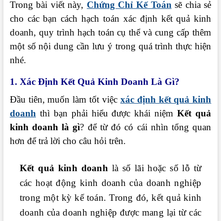
Trong bài viết này,
Chứng Chỉ Kế Toán
sẽ chia sẻ
cho các bạn cách hạch toán xác định kết quả kinh
doanh, quy trình hạch toán cụ thể và cung cấp thêm
một số nội dung cần lưu ý trong quá trình thực hiện
nhé.
1. Xác Định Kết Quả Kinh Doanh Là Gì?
Đầu tiên, muốn làm tốt việc
xác định kết quả kinh
doanh
thì bạn phải hiểu được khái niệm
Kết quả
kinh doanh là gì
? để từ đó có cái nhìn tổng quan
hơn để trả lời cho câu hỏi trên.
Kết quả kinh doanh
là số lãi hoặc số lỗ từ
các hoạt động kinh doanh của doanh nghiệp
trong một kỳ kế toán. Trong đó, kết quả kinh
doanh của doanh nghiệp được mang lại từ các