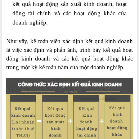
kết quả hoạt động sản xuất kinh doanh, hoạt
động tài chính và các hoạt động khác của
doanh nghiệp.
Như vậy, kế toán viên xác định kết quả kinh doanh
là việc xác định và phản ánh, trình bày kết quả hoạt
động kinh doanh và các kết quả hoạt động khác
trong một kỳ kế toán năm của một doanh nghiệp.