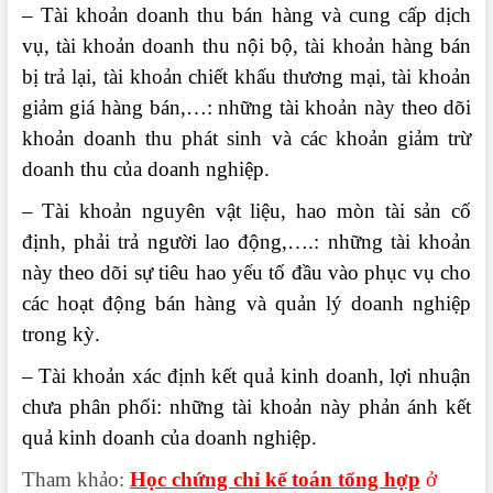
– Tài khoản doanh thu bán hàng và cung cấp dịch
vụ, tài khoản doanh thu nội bộ, tài khoản hàng bán
bị trả lại, tài khoản chiết khấu thương mại, tài khoản
giảm giá hàng bán,…: những tài khoản này theo dõi
khoản doanh thu phát sinh và các khoản giảm trừ
doanh thu của doanh nghiệp.
– Tài khoản nguyên vật liệu, hao mòn tài sản cố
định, phải trả người lao động,….: những tài khoản
này theo dõi sự tiêu hao yếu tố đầu vào phục vụ cho
các hoạt động bán hàng và quản lý doanh nghiệp
trong kỳ.
– Tài khoản xác định kết quả kinh doanh, lợi nhuận
chưa phân phối: những tài khoản này phản ánh kết
quả kinh doanh của doanh nghiệp.
Tham khảo:
Học chứng chỉ kế toán tổng hợp
ở