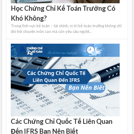
Học Chứng Chỉ Kế Toán Trưởng Có
Khó Không?
Trong lĩnh vực kế toán – tài chính, vị trí kế toán trưởng không chỉ
đòi hỏi chuyên môn cao mà còn yêu cầu người...
Các Chứng Chỉ Quốc Tế Liên Quan
Đến IFRS Bạn Nên Biết