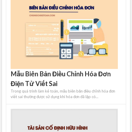
Mẫu Biên Bản Điều Chỉnh Hóa Đơn
Điện Tử Viết Sai
Trong quá trình làm kế toán, mẫu biên bản điều chỉnh hóa đơn
viết sai thường được sử dụng khi hóa đơn đã lập có...