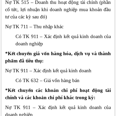
Nợ TK 515 – Doanh thu hoạt động tài chính (phần
cổ tức, lợi nhuận khi doanh nghiệp mua khoản đầu
tư của các kỳ sau đó)
Nợ TK 711 – Thu nhập khác
Có TK 911 – Xác định kết quả kinh doanh của
doanh nghiệp
*Kết chuyển giá vốn hàng hóa, dịch vụ và thành
phẩm đã tiêu thụ:
Nợ TK 911 – Xác định kết quả kinh doanh
Có TK 632 – Giá vốn hàng bán
*Kết chuyển các khoản chi phí hoạt động tài
chính và các khoản chi phí khác trong kỳ:
Nợ TK 911 – Xác định kết quả kinh doanh của
doanh nghiệp