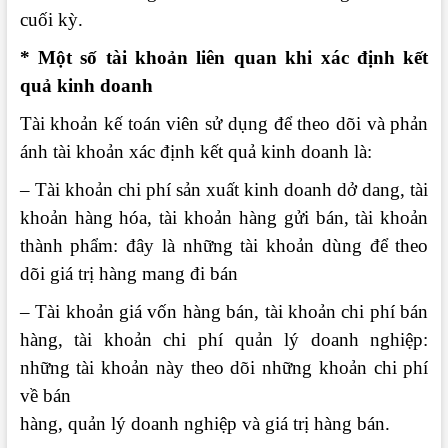
cuối kỳ.
* Một số tài khoản liên quan khi xác định kết
quả kinh doanh
Tài khoản kế toán viên sử dụng để theo dõi và phản
ánh tài khoản xác định kết quả kinh doanh là:
– Tài khoản chi phí sản xuất kinh doanh dở dang, tài
khoản hàng hóa, tài khoản hàng gửi bán, tài khoản
thành phẩm: đây là những tài khoản dùng để theo
dõi giá trị hàng mang đi bán
– Tài khoản giá vốn hàng bán, tài khoản chi phí bán
hàng, tài khoản chi phí quản lý doanh nghiệp:
những tài khoản này theo dõi những khoản chi phí
về bán
hàng, quản lý doanh nghiệp và giá trị hàng bán.