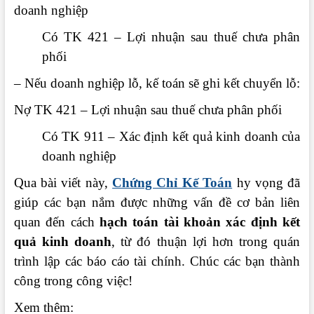
doanh nghiệp
Có TK 421 – Lợi nhuận sau thuế chưa phân
phối
– Nếu doanh nghiệp lỗ, kế toán sẽ ghi kết chuyển lỗ:
Nợ TK 421 – Lợi nhuận sau thuế chưa phân phối
Có TK 911 – Xác định kết quả kinh doanh của
doanh nghiệp
Qua bài viết này,
Chứng Chỉ Kế Toán
hy vọng đã
giúp các bạn nắm được những vấn đề cơ bản liên
quan đến cách
hạch toán tài khoản xác định kết
quả kinh doanh
, từ đó thuận lợi hơn trong quán
trình lập các báo cáo tài chính. Chúc các bạn thành
công trong công việc!
Xem thêm: