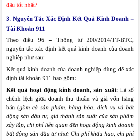
đâu tốt nhất?
3. Nguyên Tắc Xác Định Kết Quả Kinh Doanh –
Tài Khoản 911
Theo điều 96 – Thông tư 200/2014/TT-BTC,
nguyên tắc xác định kết quả kinh doanh của doanh
nghiệp như sau:
Kết quả kinh doanh của doanh nghiệp dùng để xác
định tài khoản 911 bao gồm:
Kết quả hoạt động kinh doanh, sản xuất
: Là số
chênh lệch giữa doanh thu thuần và giá vốn hàng
bán (
gồm cả sản phẩm, hàng hóa, dịch vụ và bất
động sản đầu tư, giá thành sản xuất của sản phẩm
xây lắp, chi phí liên quan đến hoạt động kinh doanh
bất động sản đầu tư như: Chi phí khấu hao, chi phí