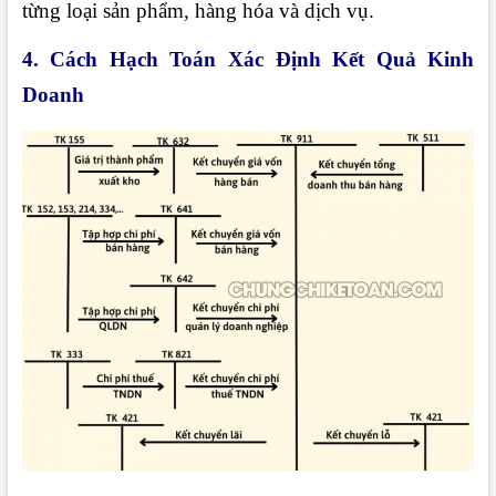
từng loại sản phẩm, hàng hóa và dịch vụ.
4. Cách Hạch Toán Xác Định Kết Quả Kinh
Doanh