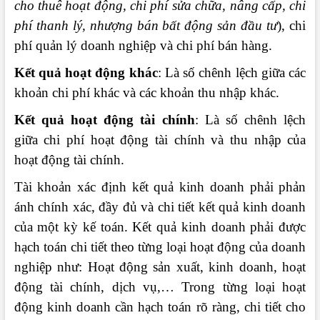
cho thuê hoạt động, chi phí sửa chữa, nâng cấp, chi
phí thanh lý, nhượng bán bất động sản đầu tư
), chi
phí quản lý doanh nghiệp và chi phí bán hàng.
Kết quả hoạt động khác
: Là số chênh lệch giữa các
khoản chi phí khác và các khoản thu nhập khác.
Kết quả hoạt động tài chính
: Là số chênh lệch
giữa chi phí hoạt động tài chính và thu nhập của
hoạt động tài chính.
Tài khoản xác định kết quả kinh doanh phải phản
ánh chính xác, đầy đủ và chi tiết kết quả kinh doanh
của một kỳ kế toán. Kết quả kinh doanh phải được
hạch toán chi tiết theo từng loại hoạt động của doanh
nghiệp như: Hoạt động sản xuất, kinh doanh, hoạt
động tài chính, dịch vụ,… Trong từng loại hoạt
động kinh doanh cần hạch toán rõ ràng, chi tiết cho