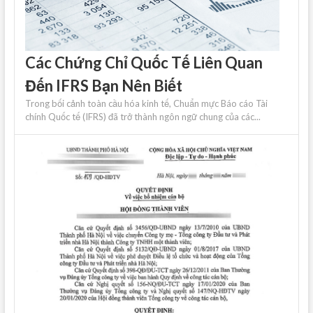
Các Chứng Chỉ Quốc Tế Liên Quan
Đến IFRS Bạn Nên Biết
Trong bối cảnh toàn cầu hóa kinh tế, Chuẩn mực Báo cáo Tài
chính Quốc tế (IFRS) đã trở thành ngôn ngữ chung của các...