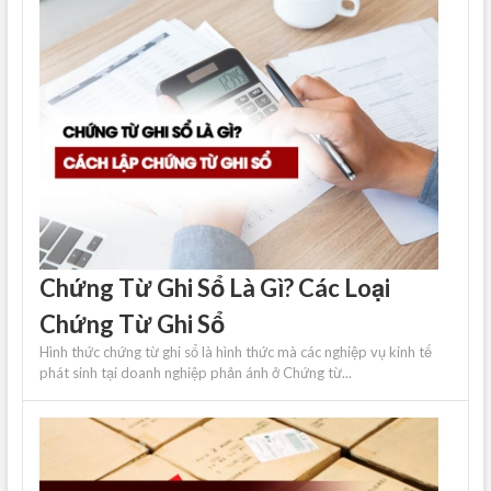
Chứng Từ Ghi Sổ Là Gì? Các Loại
Chứng Từ Ghi Sổ
Hình thức chứng từ ghi sổ là hình thức mà các nghiệp vụ kinh tế
phát sinh tại doanh nghiệp phản ánh ở Chứng từ...