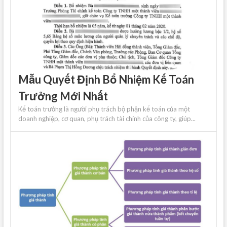
Mẫu Quyết Định Bổ Nhiệm Kế Toán
Trưởng Mới Nhất
Kế toán trưởng là người phụ trách bộ phận kế toán của một
doanh nghiệp, cơ quan, phụ trách tài chính của công ty, giúp...