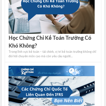
Học Chứng Chỉ Kế Toán Trưởng Có
Khó Không?
Trong lĩnh vực kế toán – tài chính, vị trí kế toán trưởng không chỉ
đòi hỏi chuyên môn cao mà còn yêu cầu người...