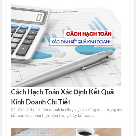
Cách Hạch Toán Xác Định Kết Quả
Kinh Doanh Chi Tiết
Xác định kết quả kinh doanh là công việc vô cùng quan trọng mà
kế toán viên phải thực hiện trong 1 kỳ kế toán...