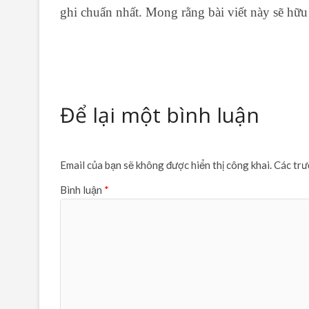
ghi chuẩn nhất. Mong rằng bài viết này sẽ hữu
Để lại một bình luận
Email của bạn sẽ không được hiển thị công khai.
Các trư
Bình luận
*