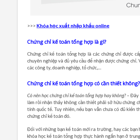
>>>
Khóa học xuất nhập khẩu online
Chứng chỉ kế toán tổng hợp là gì?
Chứng chỉ kế toán tổng hợp là các chứng chỉ được cấ
chuyên nghiệp và đủ yêu cầu để nhận được chứng chỉ. V
các công ty, doanh nghiệp, tổ chức,…
Chứng chỉ kế toán tổng hợp có cần thiết không?
Có nên học chứng chỉ kế toán tổng hợp hay không?
– Đây 
làm rồi nhận thấy không cần thiết phải sở hữu chứng 
tính quốc tế. Tuy nhiên, nếu bạn vẫn chưa có đủ kiến 
chứng chỉ kế toán đó.
Đối với những bạn kế toán mới ra trường, hay các bạn 
khóa học kế toán tổng hợp thực hành ngắn hạn ở trung