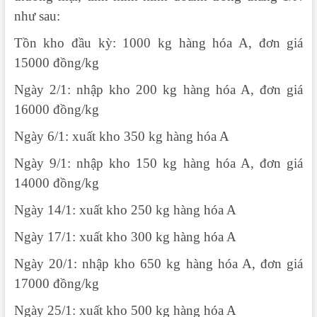
như sau:
Tồn kho đầu kỳ: 1000 kg hàng hóa A, đơn giá
15000 đồng/kg
Ngày 2/1: nhập kho 200 kg hàng hóa A, đơn giá
16000 đồng/kg
Ngày 6/1: xuất kho 350 kg hàng hóa A
Ngày 9/1: nhập kho 150 kg hàng hóa A, đơn giá
14000 đồng/kg
Ngày 14/1: xuất kho 250 kg hàng hóa A
Ngày 17/1: xuất kho 300 kg hàng hóa A
Ngày 20/1: nhập kho 650 kg hàng hóa A, đơn giá
17000 đồng/kg
Ngày 25/1: xuất kho 500 kg hàng hóa A