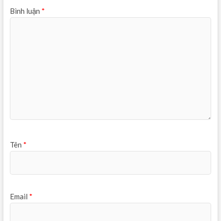
Bình luận
*
Tên
*
Email
*