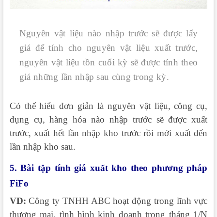
Nguyên vật liệu nào nhập trước sẽ được lấy
giá để tính cho nguyên vật liệu xuất trước,
nguyên vật liệu tồn cuối kỳ sẽ được tính theo
giá những lần nhập sau cùng trong kỳ.
Có thể hiểu đơn giản là nguyên vật liệu, công cụ,
dụng cụ, hàng hóa nào nhập trước sẽ được xuất
trước, xuất hết lần nhập kho trước rồi mới xuất đến
lần nhập kho sau.
5. Bài tập tính giá xuất kho theo phương pháp
FiFo
VD:
Công ty TNHH ABC hoạt động trong lĩnh vực
thương mại, tình hình kinh doanh trong tháng 1/N