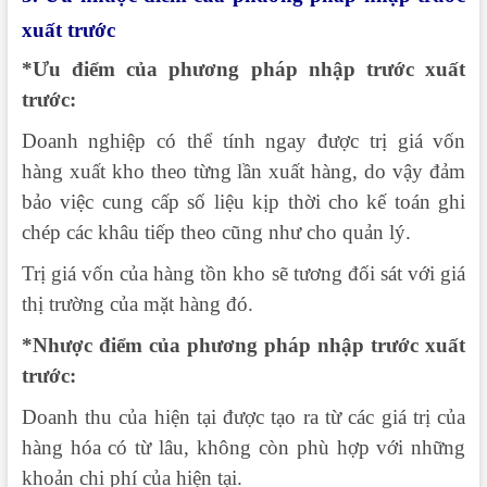
xuất trước
*Ưu điểm của phương pháp nhập trước xuất
trước:
Doanh nghiệp có thể tính ngay được trị giá vốn
hàng xuất kho theo từng lần xuất hàng, do vậy đảm
bảo việc cung cấp số liệu kịp thời cho kế toán ghi
chép các khâu tiếp theo cũng như cho quản lý.
Trị giá vốn của hàng tồn kho sẽ tương đối sát với giá
thị trường của mặt hàng đó.
*Nhược điểm của phương pháp nhập trước xuất
trước:
Doanh thu của hiện tại được tạo ra từ các giá trị của
hàng hóa có từ lâu, không còn phù hợp với những
khoản chi phí của hiện tại.