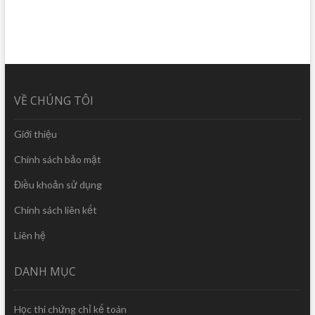
VỀ CHÚNG TÔI
Giới thiệu
Chính sách bảo mật
Điều khoản sử dụng
Chính sách liên kết
Liên hệ
DANH MỤC
Học thi chứng chỉ kế toán