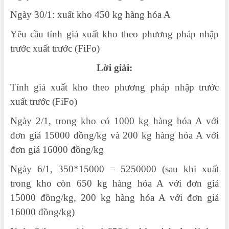
Ngày 30/1: xuất kho 450 kg hàng hóa A
Yêu cầu tính giá xuất kho theo phương pháp nhập
trước xuất trước (FiFo)
Lời giải:
Tính giá xuất kho theo phương pháp nhập trước
xuất trước (FiFo)
Ngày 2/1, trong kho có 1000 kg hàng hóa A với
đơn giá 15000 đồng/kg và 200 kg hàng hóa A với
đơn giá 16000 đồng/kg
Ngày 6/1, 350*15000 = 5250000 (sau khi xuất
trong kho còn 650 kg hàng hóa A với đơn giá
15000 đồng/kg, 200 kg hàng hóa A với đơn giá
16000 đồng/kg)