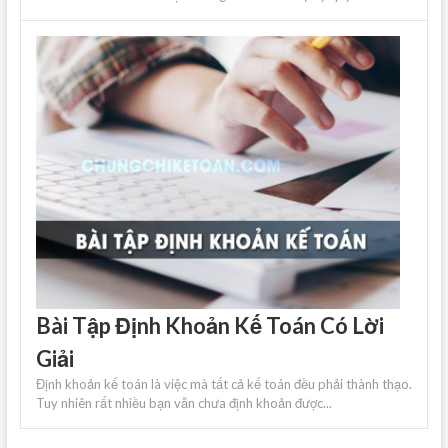
Bài Tập Định Khoản Kế Toán Có Lời
Giải
Định khoản kế toán là việc mà tất cả kế toán đều phải thành thạo.
Tuy nhiên rất nhiều bạn vẫn chưa định khoản được...