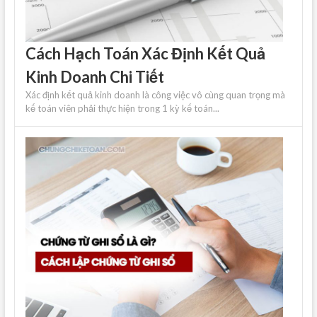
Cách Hạch Toán Xác Định Kết Quả
Kinh Doanh Chi Tiết
Xác định kết quả kinh doanh là công việc vô cùng quan trọng mà
kế toán viên phải thực hiện trong 1 kỳ kế toán...