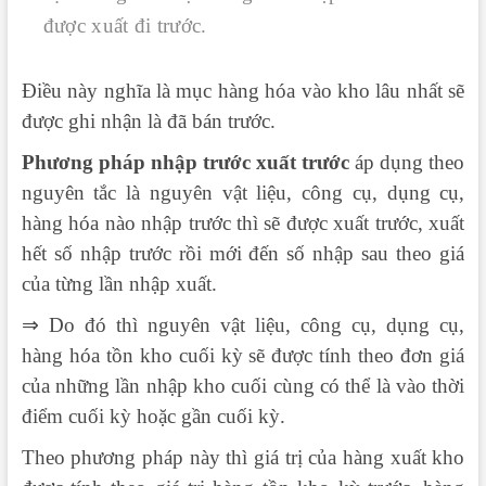
được xuất đi trước.
Điều này nghĩa là mục hàng hóa vào kho lâu nhất sẽ
được ghi nhận là đã bán trước.
Phương pháp nhập trước xuất trước
áp dụng theo
nguyên tắc là nguyên vật liệu, công cụ, dụng cụ,
hàng hóa nào nhập trước thì sẽ được xuất trước, xuất
hết số nhập trước rồi mới đến số nhập sau theo giá
của từng lần nhập xuất.
⇒ Do đó thì nguyên vật liệu, công cụ, dụng cụ,
hàng hóa tồn kho cuối kỳ sẽ được tính theo đơn giá
của những lần nhập kho cuối cùng có thể là vào thời
điểm cuối kỳ hoặc gần cuối kỳ.
Theo phương pháp này thì giá trị của hàng xuất kho