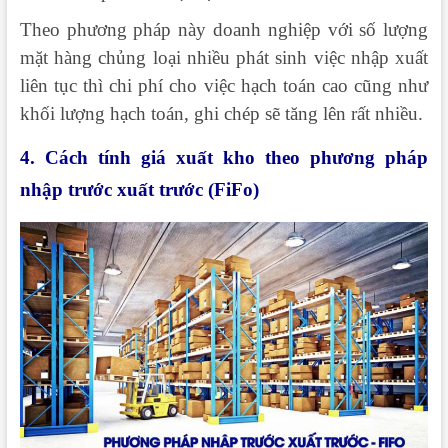
Theo phương pháp này doanh nghiệp với số lượng
mặt hàng chủng loại nhiều phát sinh việc nhập xuất
liên tục thì chi phí cho việc hạch toán cao cũng như
khối lượng hạch toán, ghi chép sẽ tăng lên rất nhiều.
4. Cách tính giá xuất kho theo phương pháp
nhập trước xuất trước (FiFo)