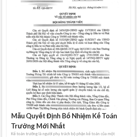
Mẫu Quyết Định Bổ Nhiệm Kế Toán
Trưởng Mới Nhất
Kế toán trưởng là người phụ trách bộ phận kế toán của một