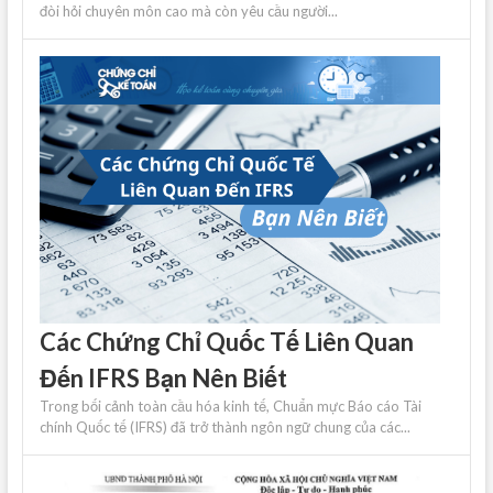
đòi hỏi chuyên môn cao mà còn yêu cầu người...
Các Chứng Chỉ Quốc Tế Liên Quan
Đến IFRS Bạn Nên Biết
Trong bối cảnh toàn cầu hóa kinh tế, Chuẩn mực Báo cáo Tài
chính Quốc tế (IFRS) đã trở thành ngôn ngữ chung của các...