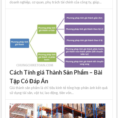
doanh nghiệp, cơ quan, phụ trách tài chính của công ty, giúp...
Cách Tính giá Thành Sản Phẩm – Bài
Tập Có Đáp Án
Giá thành sản phẩm là chỉ tiêu kinh tế tổng hợp phản ánh kết quả
sử dụng tài sản, vật tư, lao động, tiền vốn...