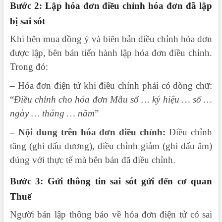
Bước 2: Lập hóa đơn điều chỉnh hóa đơn đã lập
bị sai sót
Khi bên mua đồng ý và biên bản điều chỉnh hóa đơn
được lập, bên bán tiến hành lập hóa đơn điều chỉnh.
Trong đó:
– Hóa đơn điện tử khi điều chỉnh phải có dòng chữ:
“
Điều chỉnh cho hóa đơn Mẫu số … ký hiệu … số …
ngày … tháng … năm
”
– Nội dung trên hóa đơn điều chỉnh:
Điều chỉnh
tăng (ghi dấu dương), điều chỉnh giảm (ghi dấu âm)
đúng với thực tế mà bên bán đã điều chỉnh.
Bước 3: Gửi thông tin sai sót gửi đến cơ quan
Thuế
Người bán lập thông báo về hóa đơn điện tử có sai