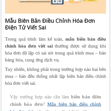
Mẫu Biên Bản Điều Chỉnh Hóa Đơn
Điện Tử Viết Sai
Trong quá trình làm kế toán,
mẫu biên bản điều
chỉnh hóa đơn viết sai
thường được sử dụng khi
hóa đơn đã lập có sai sót trong quá trình mua – bán
hàng hóa, cung ứng dịch vụ.
Tuy nhiên, không phải trong trường hợp nào hai bên
mua – bán đều thống nhất lập biên bản điều chỉnh
hóa đơn viết sai.
Vậy trường hợp nào cần làm
biên bản điều
chỉnh hóa đơn
?
Mẫu biên bản điều chỉnh