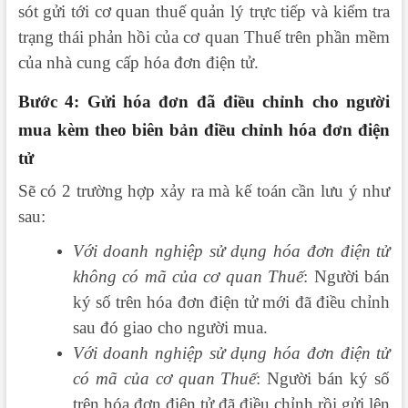
sót gửi tới cơ quan thuế quản lý trực tiếp và kiểm tra
trạng thái phản hồi của cơ quan Thuế trên phần mềm
của nhà cung cấp hóa đơn điện tử.
Bước 4: Gửi hóa đơn đã điều chỉnh cho người
mua kèm theo biên bản điều chỉnh hóa đơn điện
tử
Sẽ có 2 trường hợp xảy ra mà kế toán cần lưu ý như
sau:
Với doanh nghiệp sử dụng hóa đơn điện tử
không có mã của cơ quan Thuế
: Người bán
ký số trên hóa đơn điện tử mới đã điều chỉnh
sau đó giao cho người mua.
Với doanh nghiệp sử dụng hóa đơn điện tử
có mã của cơ quan Thuế
: Người bán ký số
trên hóa đơn điện tử đã điều chỉnh rồi gửi lên