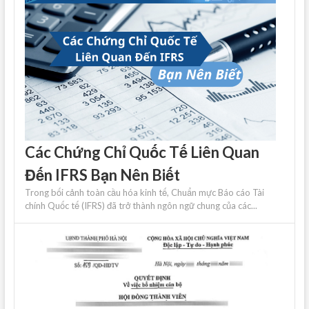
Các Chứng Chỉ Quốc Tế Liên Quan
Đến IFRS Bạn Nên Biết
Trong bối cảnh toàn cầu hóa kinh tế, Chuẩn mực Báo cáo Tài
chính Quốc tế (IFRS) đã trở thành ngôn ngữ chung của các...