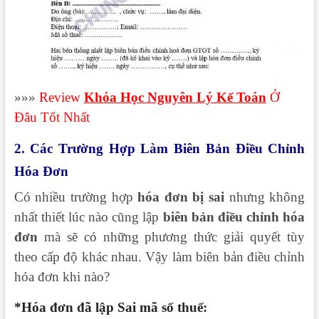
»»»
Review
Khóa Học Nguyên Lý Kế Toán
Ở
Đâu Tốt Nhất
2. Các Trường Hợp Làm Biên Bản Điều Chỉnh
Hóa Đơn
Có nhiều trường hợp
hóa đơn bị sai
nhưng không
nhất thiết lúc nào cũng lập
biên bản điều chỉnh hóa
đơn
mà sẽ có những phương thức giải quyết tùy
theo cấp độ khác nhau. Vậy làm biên bản điều chỉnh
hóa đơn khi nào?
*Hóa đơn đã lập Sai mã số thuế: