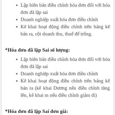
Lập biên bản điều chỉnh hóa đơn đối với hóa
đơn đã lập sai
Doanh nghiệp xuất hóa đơn điều chỉnh
Kê khai hoạt động điều chỉnh trên bảng kê
bán ra, cột doanh thu, thuế để trống.
*Hóa đơn đã lập Sai số lượng:
Lập biên bản điều chỉnh hóa đơn đối với hóa
đơn đã lập sai
Doanh nghiệp xuất hóa đơn điều chỉnh
Kê khai hoạt động điều chỉnh trên bảng kê
bán ra (kê khai Dương nếu điều chỉnh tăng
lên, kê khai m nếu điều chỉnh giảm đi)
*Hóa đơn đã lập Sai đơn giá: