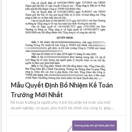
Mẫu Quyết Định Bổ Nhiệm Kế Toán
Trưởng Mới Nhất
Kế toán trưởng là người phụ trách bộ phận kế toán của một
doanh nghiệp, cơ quan, phụ trách tài chính của công ty, giúp...