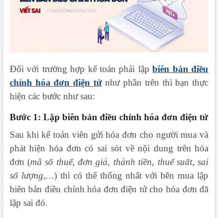
Đối với trường hợp kế toán phải lập
biên bản điều
chỉnh hóa đơn điện tử
như phần trên thì bạn thực
hiện các bước như sau:
Bước 1: Lập biên bản điều chỉnh hóa đơn điện tử
Sau khi kế toán viên gửi hóa đơn cho người mua và
phát hiện hóa đơn có sai sót về nội dung trên hóa
đơn (
mã số thuế, đơn giá, thành tiền, thuế suất, sai
số lượng,…
) thì có thể thống nhất với bên mua lập
biên bản điều chỉnh hóa đơn điện tử cho hóa đơn đã
lập sai đó.