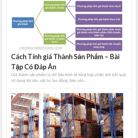
Cách Tính giá Thành Sản Phẩm – Bài
Tập Có Đáp Án
Giá thành sản phẩm là chỉ tiêu kinh tế tổng hợp phản ánh kết quả
sử dụng tài sản, vật tư, lao động, tiền vốn...