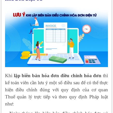
Khi
lập biên bản hóa đơn điều chỉnh hóa đơn
thì
kế toán viên cần lưu ý một số điều sau để có thể thực
hiện điều chỉnh đúng với quy định của cơ quan
Thuế quản lý trực tiếp và theo quy định Pháp luật
như: