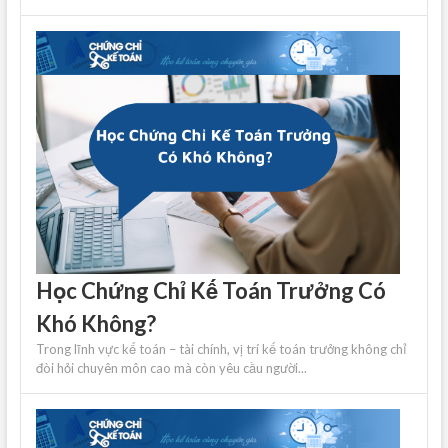
Học Chứng Chỉ Kế Toán Trưởng Có
Khó Không?
Trong lĩnh vực kế toán – tài chính, vị trí kế toán trưởng không chỉ
đòi hỏi chuyên môn cao mà còn yêu cầu người...