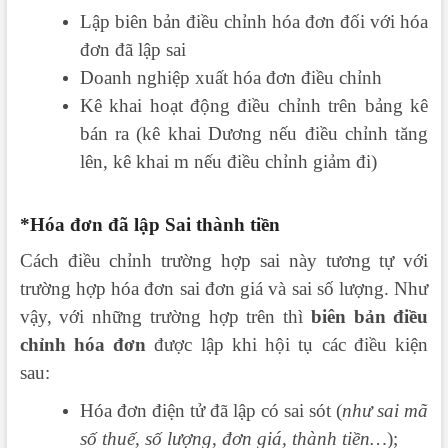
Lập biên bản điều chỉnh hóa đơn đối với hóa
đơn đã lập sai
Doanh nghiệp xuất hóa đơn điều chỉnh
Kê khai hoạt động điều chỉnh trên bảng kê
bán ra (kê khai Dương nếu điều chỉnh tăng
lên, kê khai m nếu điều chỉnh giảm đi)
*Hóa đơn đã lập Sai thành tiền
Cách điều chỉnh trường hợp sai này tương tự với
trường hợp hóa đơn sai đơn giá và sai số lượng.
Như
vậy, với những trường hợp trên thì
biên bản điều
chỉnh hóa đơn
được lập khi hội tụ các điều kiện
sau:
Hóa đơn điện tử đã lập có sai sót (
như sai mã
số thuế, số lượng, đơn giá, thành tiền…
);