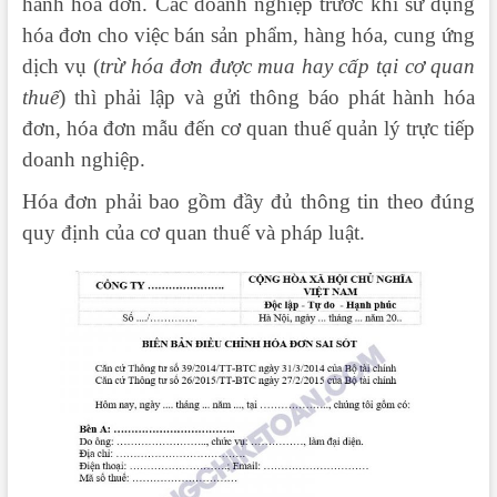
hành hóa đơn. Các doanh nghiệp trước khi sử dụng
hóa đơn cho việc bán sản phẩm, hàng hóa, cung ứng
dịch vụ (
trừ hóa đơn được mua hay cấp tại cơ quan
thuế
) thì phải lập và gửi thông báo phát hành hóa
đơn, hóa đơn mẫu đến cơ quan thuế quản lý trực tiếp
doanh nghiệp.
Hóa đơn phải bao gồm đầy đủ thông tin theo đúng
quy định của cơ quan thuế và pháp luật.