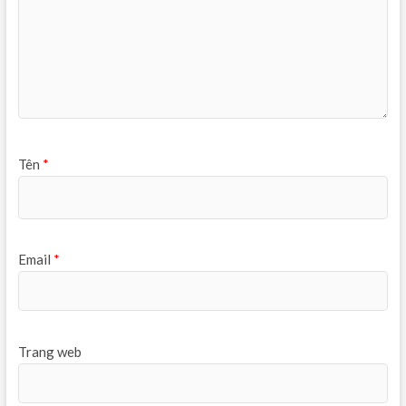
Tên
*
Email
*
Trang web