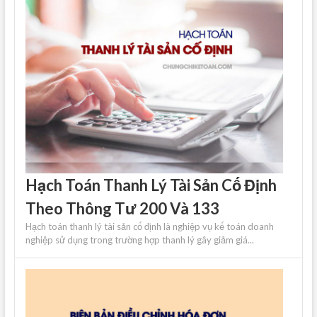
Hạch Toán Thanh Lý Tài Sản Cố Định
Theo Thông Tư 200 Và 133
Hạch toán thanh lý tài sản cố định là nghiệp vụ kế toán doanh
nghiệp sử dụng trong trường hợp thanh lý gây giảm giá...