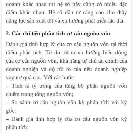
doanh khác nhau thì hệ số này cũng có nhiều đặc
điểm khác nhau. Hệ số đầu tư càng cao cho thấy
năng lực sản xuất tốt và xu hướng phát triển lâu dài.
2. Các chỉ tiêu phân tích cơ cấu nguồn vốn
Đánh giá tính hợp lý của cơ cấu nguồn vốn tại thời
điểm phân tích. Từ đó rút ra xu hướng biến động
của cơ cấu nguồn vốn, khả năng tự chủ tài chính của
doanh nghiệp và độ rủi ro của nếu doanh nghiệp
vay nợ quá cao. Với các bước:
– Tính ra tỷ trọng của từng bộ phận nguồn vốn
chiếm trong tổng nguồn vốn;
– So sánh cơ cấu nguồn vốn kỳ phân tích với kỳ
gốc;
– Đánh giá tính hợp lý của cơ cấu nguồn vốn kỳ
phân tích;