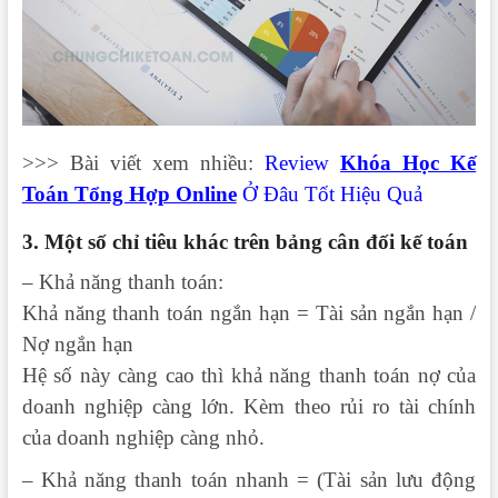
>>> Bài viết xem nhiều:
Review
Khóa Học Kế
Toán Tổng Hợp Online
Ở Đâu Tốt Hiệu Quả
3. Một số chỉ tiêu khác trên bảng cân đối kế toán
– Khả năng thanh toán:
Khả năng thanh toán ngắn hạn = Tài sản ngắn hạn /
Nợ ngắn hạn
Hệ số này càng cao thì khả năng thanh toán nợ của
doanh nghiệp càng lớn. Kèm theo rủi ro tài chính
của doanh nghiệp càng nhỏ.
– Khả năng thanh toán nhanh = (Tài sản lưu động