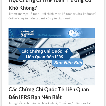
Khó Không?
Trong lĩnh vực kế toán – tài chính, vị trí kế toán trưởng không chỉ
đòi hỏi chuyên môn cao mà còn yêu cầu người...
Các Chứng Chỉ Quốc Tế Liên Quan
Đến IFRS Bạn Nên Biết
Trong bối cảnh toàn cầu hóa kinh tế, Chuẩn mực Báo cáo Tài