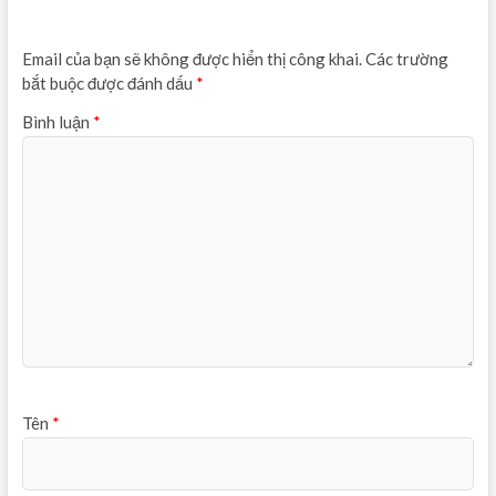
Email của bạn sẽ không được hiển thị công khai.
Các trường
bắt buộc được đánh dấu
*
Bình luận
*
Tên
*