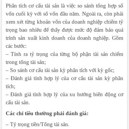
Phân tích cơ cấu tài sản là việc so sánh tổng hợp số
vốn cuối kỳ với số vốn đầu năm. Ngoài ra, còn phải
xem xét từng khoản vốn của doanh nghiệp chiếm tỷ
trọng bao nhiêu để thấy được mức độ đảm bảo quá
trình sản xuất kinh doanh của doanh nghiệp. Gồm
các bước:
– Tính ra tỷ trọng của từng bộ phận tài sản chiếm
trong tổng tài sản;
– So sánh cơ cấu tài sản kỳ phân tích với kỳ gốc;
– Đánh giá tính hợp lý của cơ cấu tài sản kỳ phân
tích;
– Đánh giá tính hợp lý của xu hướng biến động cơ
cấu tài sản.
Các chỉ tiêu thường phải đánh giá:
– Tỷ trọng tiền/Tổng tài sản.