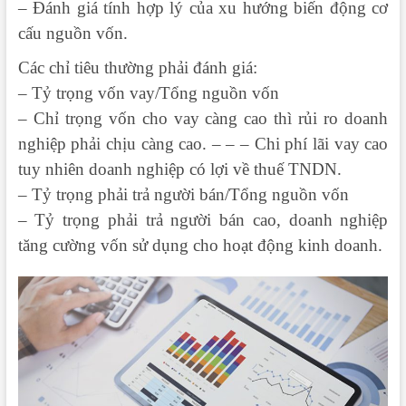
– Đánh giá tính hợp lý của xu hướng biến động cơ
cấu nguồn vốn.
Các chỉ tiêu thường phải đánh giá:
– Tỷ trọng vốn vay/Tổng nguồn vốn
– Chỉ trọng vốn cho vay càng cao thì rủi ro doanh
nghiệp phải chịu càng cao. – – – Chi phí lãi vay cao
tuy nhiên doanh nghiệp có lợi về thuế TNDN.
– Tỷ trọng phải trả người bán/Tổng nguồn vốn
– Tỷ trọng phải trả người bán cao, doanh nghiệp
tăng cường vốn sử dụng cho hoạt động kinh doanh.