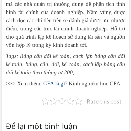
mà các nhà quản trị thường dùng để phân tích tình
hình tài chính của doanh nghiệp. Nắm vững được
cách đọc các chỉ tiêu trên sẽ đánh giá được ưu, nhược
điểm, trong cấu trúc tài chính doanh nghiệp. Hỗ trợ
cho quá trình lập kế hoạch sử dụng tài sản và nguồn
vốn hợp lý trong kỳ kinh doanh tới.
Tags: Bảng cân đối kế toán, cách lập bảng cân đối
kế toán, bảng, cân, đối, kế, toán, cách lập bảng cân
đối kế toán theo thông tư 200,…
>>> Xem thêm:
CFA là gì
? Kinh nghiệm học CFA
Rate this post
Để lại một bình luận