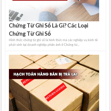
Chứng Từ Ghi Sổ Là Gì? Các Loại
Chứng Từ Ghi Sổ
Hình thức chứng từ ghi sổ là hình thức mà các nghiệp vụ kinh tế
phát sinh tại doanh nghiệp phản ánh ở Chứng từ...