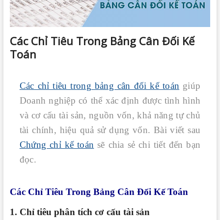
Các Chỉ Tiêu Trong Bảng Cân Đối Kế
Toán
Các chỉ tiêu trong bảng cân đối kế toán
giúp
Doanh nghiệp có thể xác định được tình hình
và cơ cấu tài sản, nguồn vốn, khả năng tự chủ
tài chính, hiệu quả sử dụng vốn. Bài viết sau
Chứng chỉ kế toán
sẽ chia sẻ chi tiết đến bạn
đọc.
Các Chỉ Tiêu Trong Bảng Cân Đối Kế Toán
1. Chỉ tiêu phân tích cơ cấu tài sản