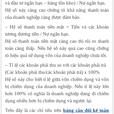
và đầu tư ngắn hạn – hàng tồn kho) / Nợ ngắn hạn.
Hệ số này càng cao chứng tỏ khả năng thanh toán
của doanh nghiệp càng được đảm bảo.
– Hệ số thanh toán tiền mặt = Tiền và các khoản
tương đương tiền / Nợ ngắn hạn.
Hệ số thanh toán tiền mặt càng cao thì rủi ro thanh
toán càng thấp. Nếu hệ số này quá cao cũng chứng
tỏ hiệu quả sử dụng vốn của doanh nghiệp chưa tốt.
– Tỉ lệ các khoản phải thu so với các khoản phải trả
(Các khoản phải thu/các khoản phải trả) x 100%
Hệ số này cho biết tỉ lệ giữa vốn chiếm dụng và vốn
bị chiếm dụng của doanh nghiệp. Nếu tỉ lệ này lớn
hơn 100% có nghĩa là doanh nghiệp đang đi chiếm
dụng nhiều hơn bị chiếm dụng và ngược lại.
Trên đây là các chỉ tiêu trên
bảng cân đối kế toán