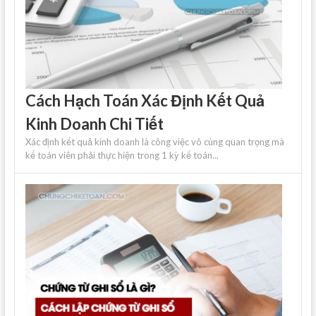
Cách Hạch Toán Xác Định Kết Quả
Kinh Doanh Chi Tiết
Xác định kết quả kinh doanh là công việc vô cùng quan trọng mà
kế toán viên phải thực hiện trong 1 kỳ kế toán...