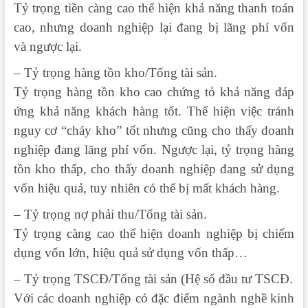
Tỷ trọng tiền càng cao thể hiện khả năng thanh toán
cao, nhưng doanh nghiệp lại đang bị lãng phí vốn
và ngược lại.
– Tỷ trọng hàng tồn kho/Tổng tài sản.
Tỷ trọng hàng tồn kho cao chứng tỏ khả năng đáp
ứng khả năng khách hàng tốt. Thể hiện việc tránh
nguy cơ “cháy kho” tốt nhưng cũng cho thấy doanh
nghiệp đang lãng phí vốn. Ngược lại, tỷ trọng hàng
tồn kho thấp, cho thấy doanh nghiệp đang sử dụng
vốn hiệu quả, tuy nhiên có thể bị mất khách hàng.
– Tỷ trọng nợ phải thu/Tổng tài sản.
Tỷ trọng càng cao thể hiện doanh nghiệp bị chiếm
dụng vốn lớn, hiệu quả sử dụng vốn thấp…
– Tỷ trọng TSCĐ/Tổng tài sản (Hệ số đầu tư TSCĐ.
Với các doanh nghiệp có đặc điểm ngành nghề kinh