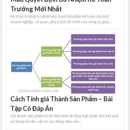
Trưởng Mới Nhất
Kế toán trưởng là người phụ trách bộ phận kế toán của một
doanh nghiệp, cơ quan, phụ trách tài chính của công ty, giúp...
Cách Tính giá Thành Sản Phẩm – Bài
Tập Có Đáp Án
Giá thành sản phẩm là chỉ tiêu kinh tế tổng hợp phản ánh kết quả
sử dụng tài sản, vật tư, lao động, tiền vốn...